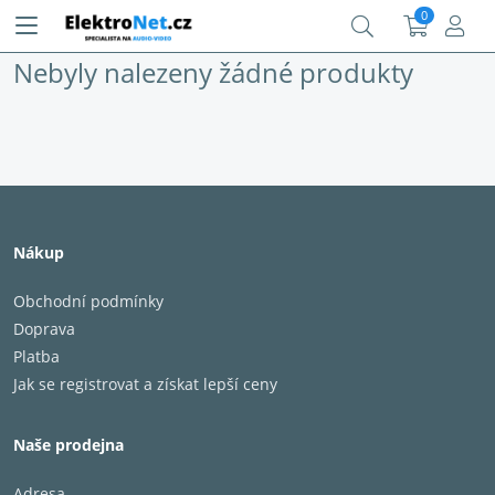
0
Nebyly nalezeny žádné produkty
Nákup
Obchodní podmínky
Doprava
Platba
Jak se registrovat a získat lepší ceny
Naše prodejna
Adresa