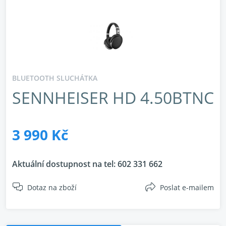
BLUETOOTH SLUCHÁTKA
SENNHEISER HD 4.50BTNC
3 990 Kč
Aktuální dostupnost na tel:
602 331 662
Dotaz na zboží
Poslat e-mailem