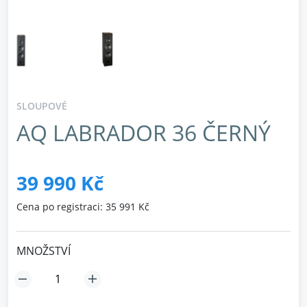
SLOUPOVÉ
AQ LABRADOR 36 ČERNÝ
39 990 Kč
Cena po registraci: 35 991 Kč
MNOŽSTVÍ