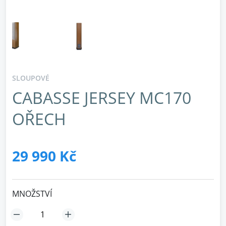
SLOUPOVÉ
CABASSE JERSEY MC170
OŘECH
29 990 Kč
MNOŽSTVÍ