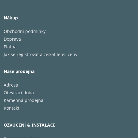
Nákup
Obchodní podmínky
Doprava
Platba
Jak se registrovat a získat lepší ceny
Naše prodejna
Adresa
Otevírací doba
Kamenná prodejna
Kontakt
OZVUČENÍ & INSTALACE