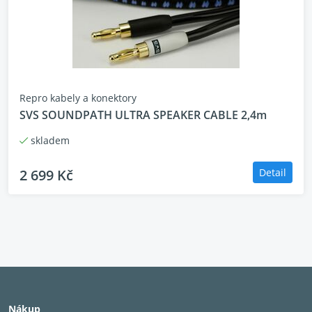
Repro kabely a konektory
SVS SOUNDPATH ULTRA SPEAKER CABLE 2,4m
skladem
2 699 Kč
Detail
Nákup