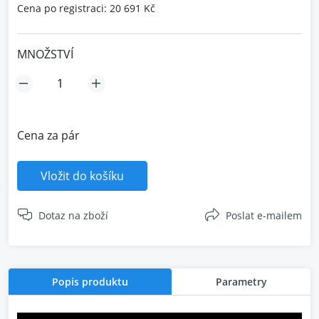
Cena po registraci: 20 691 Kč
MNOŽSTVÍ
Cena za pár
Vložit do košíku
Dotaz na zboží
Poslat e-mailem
Popis produktu
Parametry