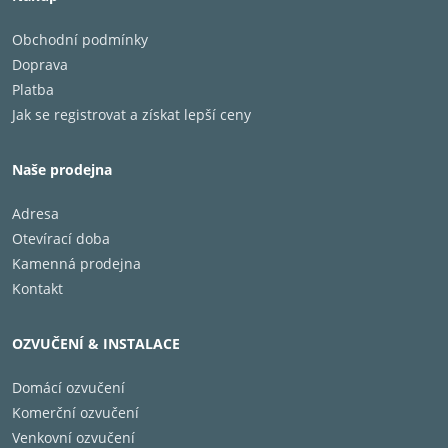
Obchodní podmínky
Doprava
Platba
Jak se registrovat a získat lepší ceny
Naše prodejna
Adresa
Otevírací doba
Kamenná prodejna
Kontakt
OZVUČENÍ & INSTALACE
Domácí ozvučení
Komerční ozvučení
Venkovní ozvučení