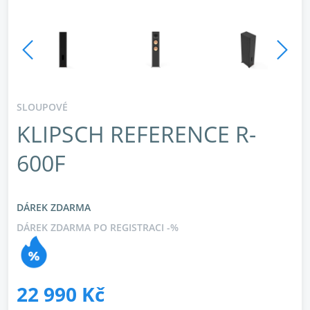
SLOUPOVÉ
KLIPSCH REFERENCE R-
600F
DÁREK ZDARMA
DÁREK ZDARMA PO REGISTRACI -%
22 990 Kč