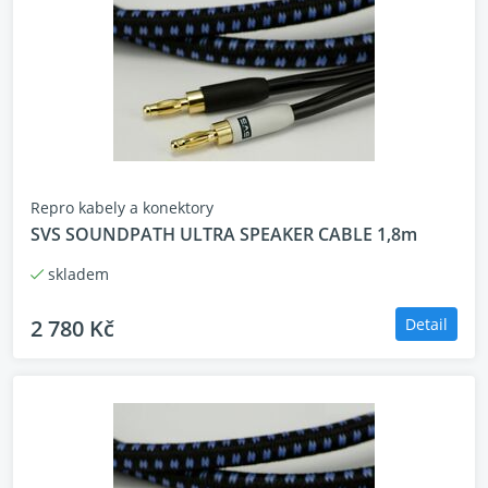
Repro kabely a konektory
SVS SOUNDPATH ULTRA SPEAKER CABLE 1,8m
skladem
2 780 Kč
Detail