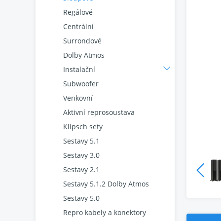
Regálové
Centrální
Surrondové
Dolby Atmos
Instalační
Subwoofer
Venkovní
Aktivní reprosoustava
Klipsch sety
Sestavy 5.1
Sestavy 3.0
Sestavy 2.1
Sestavy 5.1.2 Dolby Atmos
Sestavy 5.0
Repro kabely a konektory