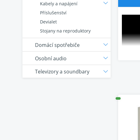
Kabely a napájení
Příslušenství
Devialet
Stojany na reproduktory
Domácí spotřebiče
Osobní audio
Televizory a soundbary