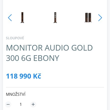
SLOUPOVÉ
MONITOR AUDIO GOLD
300 6G EBONY
118 990 Kč
MNOŽSTVÍ