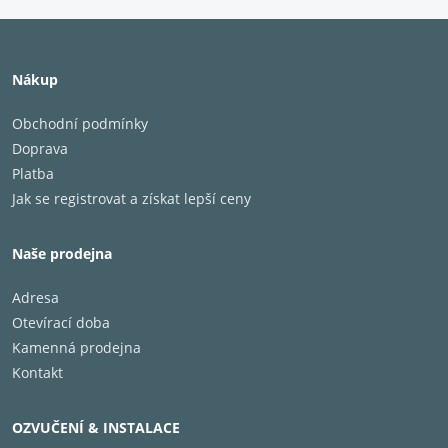
Nákup
Obchodní podmínky
Doprava
Platba
Jak se registrovat a získat lepší ceny
Naše prodejna
Adresa
Otevírací doba
Kamenná prodejna
Kontakt
OZVUČENÍ & INSTALACE