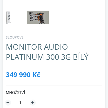
SLOUPOVÉ
MONITOR AUDIO
PLATINUM 300 3G BÍLÝ
349 990 Kč
MNOŽSTVÍ