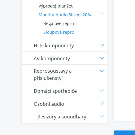
Výprodej planžet
Monitor Audio Silver -20%
Regálové repro
Sloupové repro
Hi-Fi komponenty
AV komponenty
Reprosoustavy a
příslušenství
Domácí spotřebiče
Osobní audio
Televizory a soundbary