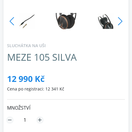
SLUCHÁTKA NA UŠI
MEZE 105 SILVA
12 990 Kč
Cena po registraci: 12 341 Kč
MNOŽSTVÍ