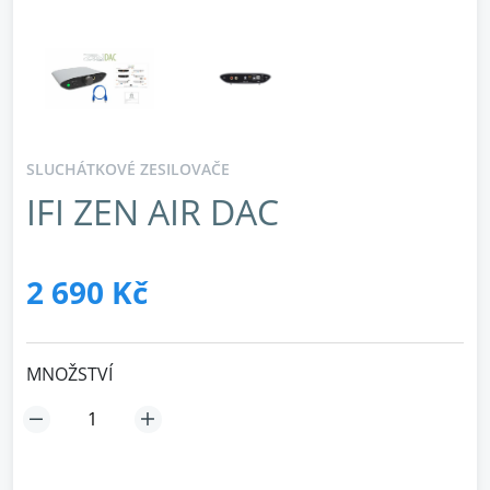
SLUCHÁTKOVÉ ZESILOVAČE
IFI ZEN AIR DAC
2 690 Kč
MNOŽSTVÍ