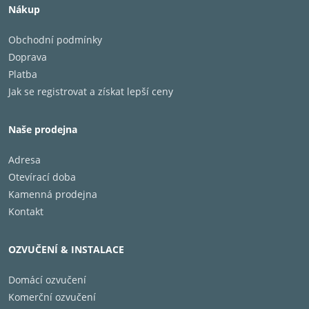
Nákup
Obchodní podmínky
Doprava
Platba
Jak se registrovat a získat lepší ceny
Naše prodejna
Adresa
Otevírací doba
Kamenná prodejna
Kontakt
OZVUČENÍ & INSTALACE
Domácí ozvučení
Komerční ozvučení