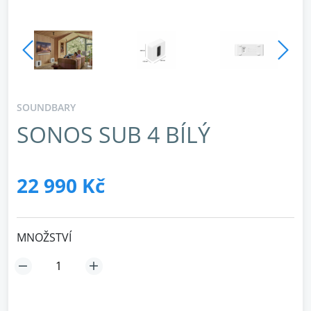
SOUNDBARY
SONOS SUB 4 BÍLÝ
22 990 Kč
MNOŽSTVÍ