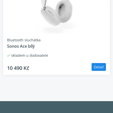
Bluetooth sluchátka
Sonos Ace bílý
skladem u dodovatele
10 490 Kč
Detail