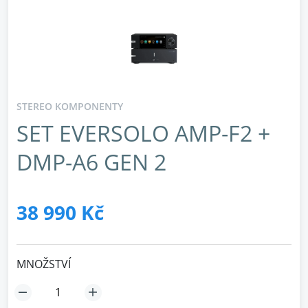
STEREO KOMPONENTY
SET EVERSOLO AMP-F2 +
DMP-A6 GEN 2
38 990 Kč
MNOŽSTVÍ