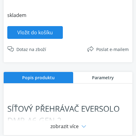
skladem
Vložit do košíku
Dotaz na zboží
Poslat e-mailem
Popis produktu
Parametry
SÍŤOVÝ PŘEHRÁVAČ EVERSOLO
DMP-A6 GEN 2
zobrazit více