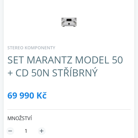
STEREO KOMPONENTY
SET MARANTZ MODEL 50
+ CD 50N STŘÍBRNÝ
69 990 Kč
MNOŽSTVÍ