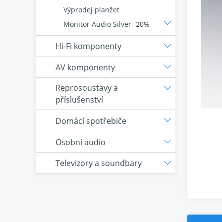
Výprodej planžet
Monitor Audio Silver -20%
Hi-Fi komponenty
AV komponenty
Reprosoustavy a
příslušenství
Domácí spotřebiče
Osobní audio
Televizory a soundbary