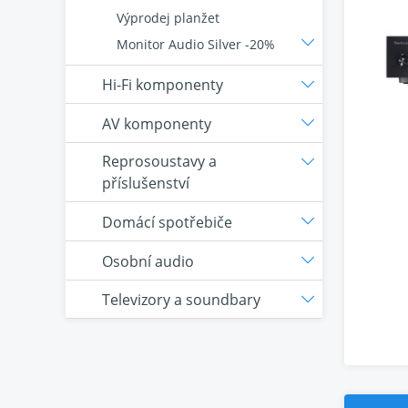
Výprodej planžet
Monitor Audio Silver -20%
Hi-Fi komponenty
AV komponenty
Reprosoustavy a
příslušenství
Domácí spotřebiče
Osobní audio
Televizory a soundbary