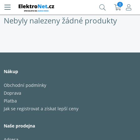
0
Nebyly nalezeny žádné produkty
Nákup
Obchodní podmínky
Doprava
Platba
Jak se registrovat a získat lepší ceny
Naše prodejna
Adresa