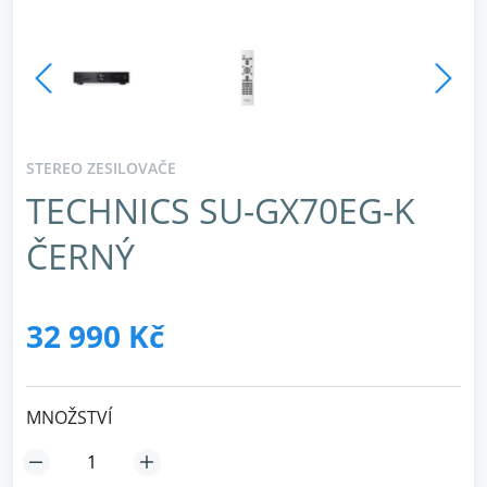
STEREO ZESILOVAČE
TECHNICS SU-GX70EG-K
ČERNÝ
32 990 Kč
MNOŽSTVÍ