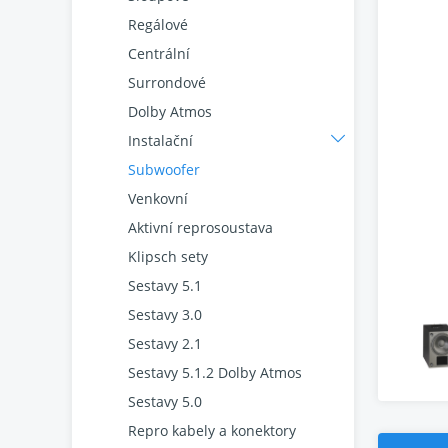
Regálové
Centrální
Surrondové
Dolby Atmos
Instalační
Subwoofer
Venkovní
Aktivní reprosoustava
Klipsch sety
Sestavy 5.1
Sestavy 3.0
Sestavy 2.1
Sestavy 5.1.2 Dolby Atmos
Sestavy 5.0
Repro kabely a konektory