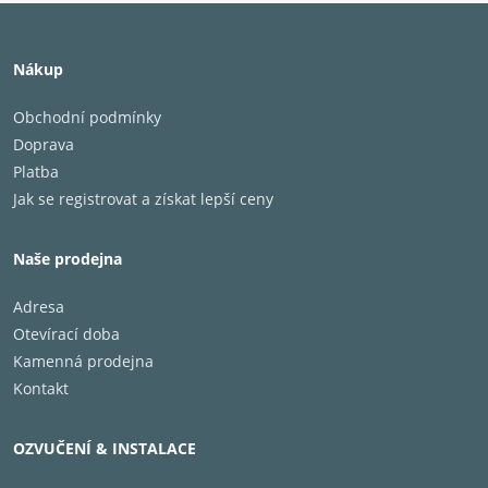
Nákup
Obchodní podmínky
Doprava
Platba
Jak se registrovat a získat lepší ceny
Naše prodejna
Adresa
Otevírací doba
Kamenná prodejna
Kontakt
OZVUČENÍ & INSTALACE
Reproduktor 6,5”,