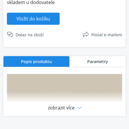
skladem u dodovatele
Vložit do košíku
Dotaz na zboží
Poslat e-mailem
Popis produktu
Parametry
zobrazit více