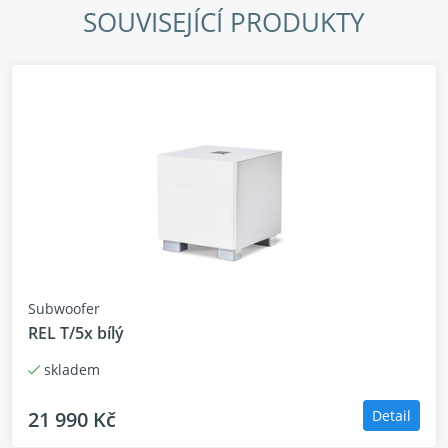
SOUVISEJÍCÍ PRODUKTY
Subwoofer
REL T/5x bílý
skladem
21 990 Kč
Detail