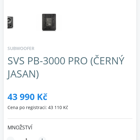
SUBWOOFER
SVS PB-3000 PRO (ČERNÝ
JASAN)
43 990 Kč
Cena po registraci: 43 110 Kč
MNOŽSTVÍ