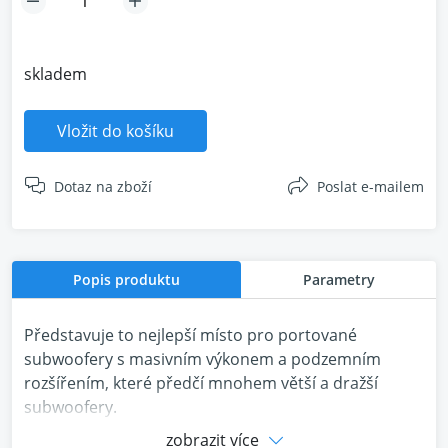
skladem
Vložit do košíku
Dotaz na zboží
Poslat e-mailem
Popis produktu
Parametry
Představuje to nejlepší místo pro portované
subwoofery s masivním výkonem a podzemním
rozšířením, které předčí mnohem větší a dražší
subwoofery.
zobrazit více