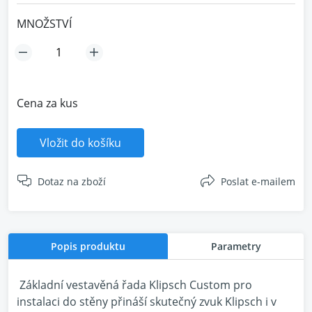
MNOŽSTVÍ
Cena za kus
Vložit do košíku
Dotaz na zboží
Poslat e-mailem
Popis produktu
Parametry
Základní vestavěná řada Klipsch Custom pro
instalaci do stěny přináší skutečný zvuk Klipsch i v