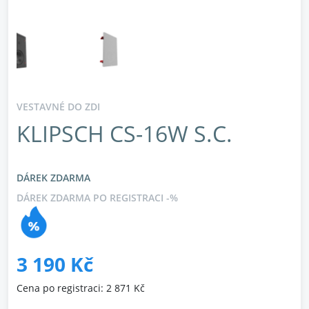
VESTAVNÉ DO ZDI
KLIPSCH CS-16W S.C.
DÁREK ZDARMA
DÁREK ZDARMA PO REGISTRACI -%
3 190 Kč
Cena po registraci: 2 871 Kč