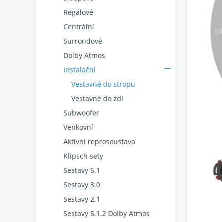
Regálové
Centrální
Surrondové
Dolby Atmos
Instalační
Vestavné do stropu
Vestavné do zdi
Subwoofer
Venkovní
Aktivní reprosoustava
Klipsch sety
Sestavy 5.1
Sestavy 3.0
Sestavy 2.1
Sestavy 5.1.2 Dolby Atmos