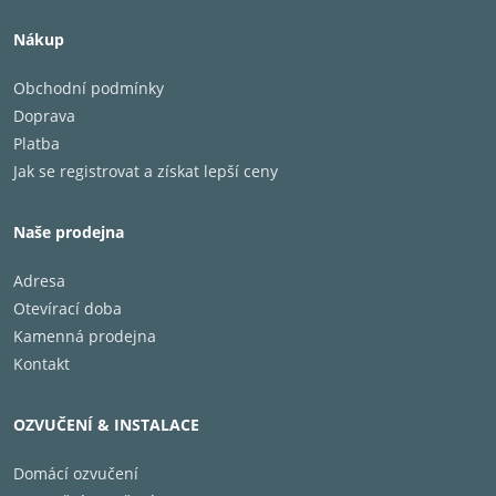
Nákup
Obchodní podmínky
Doprava
Platba
Jak se registrovat a získat lepší ceny
Naše prodejna
Adresa
Otevírací doba
Kamenná prodejna
Kontakt
OZVUČENÍ & INSTALACE
Domácí ozvučení