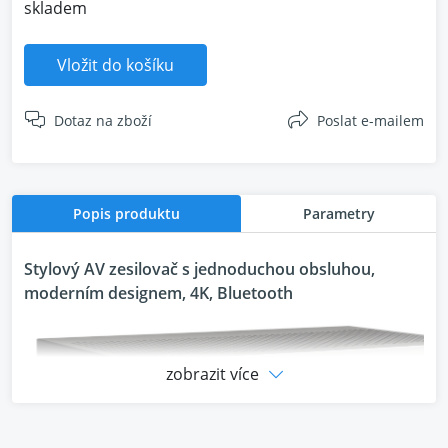
skladem
Vložit do košíku
Dotaz na zboží
Poslat e-mailem
Popis produktu
Parametry
Stylový AV zesilovač s jednoduchou obsluhou,
moderním designem, 4K, Bluetooth
zobrazit více