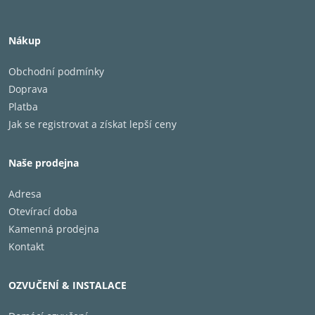
Nákup
Obchodní podmínky
Doprava
Platba
Jak se registrovat a získat lepší ceny
Naše prodejna
Adresa
Otevírací doba
Kamenná prodejna
Kontakt
OZVUČENÍ & INSTALACE