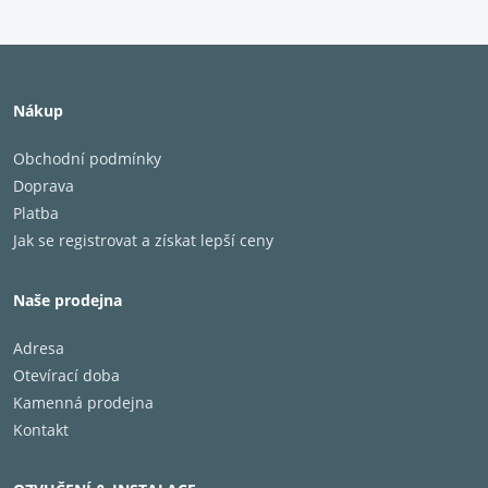
Nákup
Obchodní podmínky
Doprava
Platba
Jak se registrovat a získat lepší ceny
Naše prodejna
Adresa
Otevírací doba
Kamenná prodejna
Kontakt