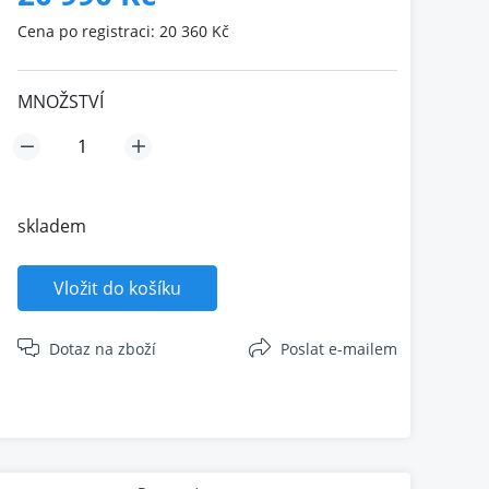
Cena po registraci: 20 360 Kč
MNOŽSTVÍ
skladem
Vložit do košíku
Dotaz na zboží
Poslat e-mailem