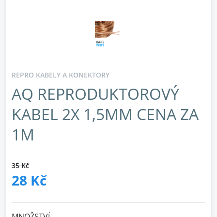
REPRO KABELY A KONEKTORY
AQ REPRODUKTOROVÝ
KABEL 2X 1,5MM CENA ZA
1M
35 Kč
28 Kč
MNOŽSTVÍ