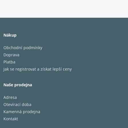
Nákup
Obchodní podmínky
Doprava
Platba
Jak se registrovat a získat lepší ceny
Naše prodejna
Adresa
Otevírací doba
Kamenná prodejna
Kontakt