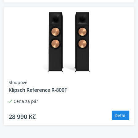
Sloupové
Klipsch Reference R-800F
Cena za pár
28 990 Kč
Detail