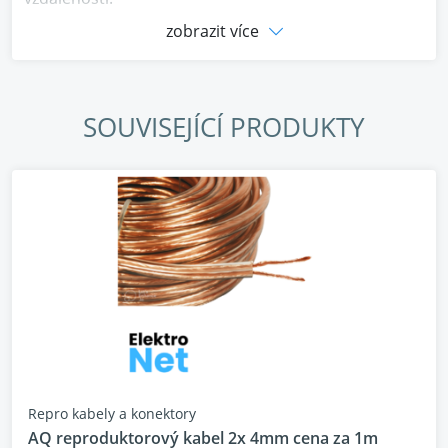
cena za 1 metr
zobrazit více
SOUVISEJÍCÍ PRODUKTY
Repro kabely a konektory
AQ reproduktorový kabel 2x 4mm cena za 1m