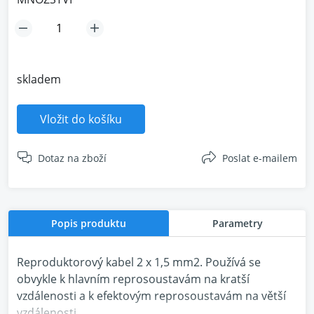
skladem
Vložit do košíku
Dotaz na zboží
Poslat e-mailem
Popis produktu
Parametry
Reproduktorový kabel 2 x 1,5 mm2. Používá se
obvykle k hlavním reprosoustavám na kratší
vzdálenosti a k efektovým reprosoustavám na větší
vzdálenosti.