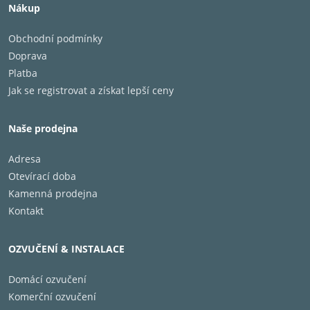
Nákup
Obchodní podmínky
Doprava
Platba
Jak se registrovat a získat lepší ceny
Naše prodejna
Adresa
Otevírací doba
Kamenná prodejna
Kontakt
OZVUČENÍ & INSTALACE
Domácí ozvučení
Komerční ozvučení