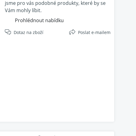
jsme pro vás podobné produkty, které by se
Vám mohly líbit.
Prohlédnout nabídku
Dotaz na zboží
Poslat e-mailem