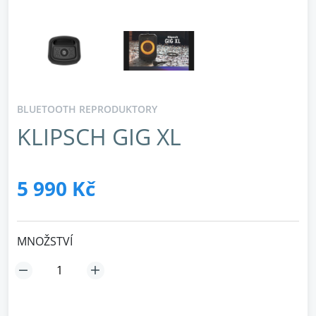
BLUETOOTH REPRODUKTORY
KLIPSCH GIG XL
5 990 Kč
MNOŽSTVÍ