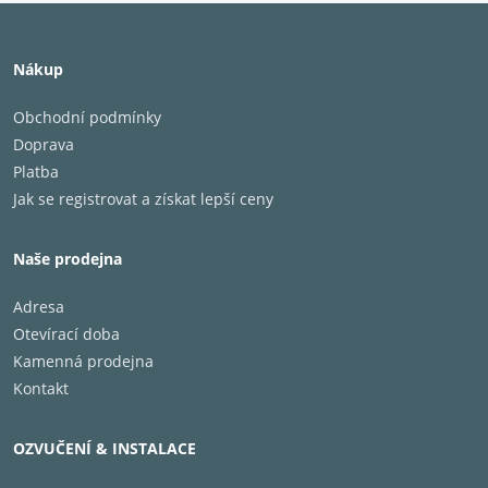
Nákup
Obchodní podmínky
Doprava
Platba
Jak se registrovat a získat lepší ceny
Naše prodejna
Adresa
Otevírací doba
Kamenná prodejna
Kontakt
OZVUČENÍ & INSTALACE