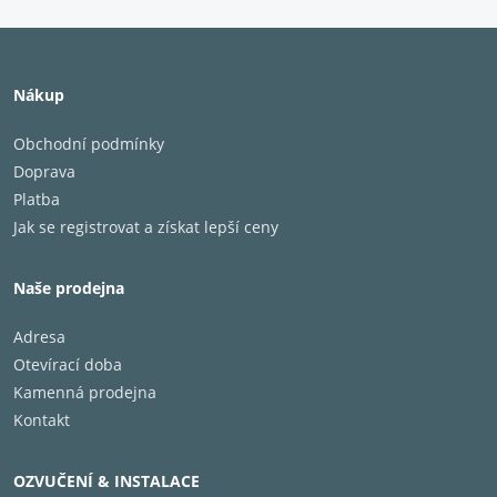
Nákup
Obchodní podmínky
Doprava
Platba
Jak se registrovat a získat lepší ceny
Naše prodejna
Adresa
Otevírací doba
Kamenná prodejna
Kontakt
OZVUČENÍ & INSTALACE