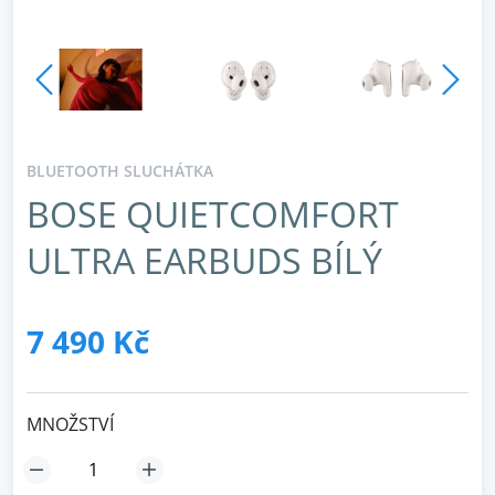
BLUETOOTH SLUCHÁTKA
BOSE QUIETCOMFORT
ULTRA EARBUDS BÍLÝ
7 490 Kč
MNOŽSTVÍ