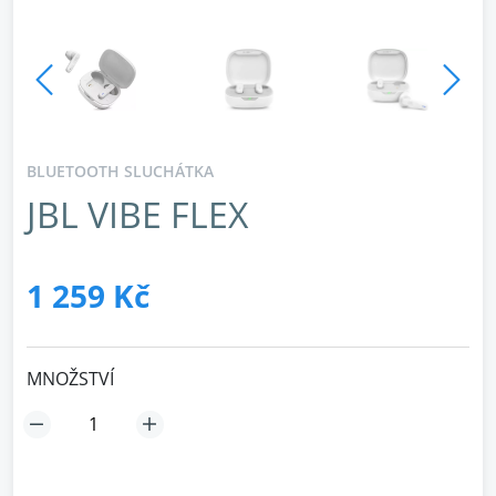
BLUETOOTH SLUCHÁTKA
JBL VIBE FLEX
1 259 Kč
MNOŽSTVÍ