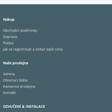
Nákup
Obchodní podmínky
Doprava
Platba
Jak se registrovat a získat lepší ceny
Naše prodejna
Adresa
Otevírací doba
Kamenná prodejna
Kontakt
OZVUČENÍ & INSTALACE