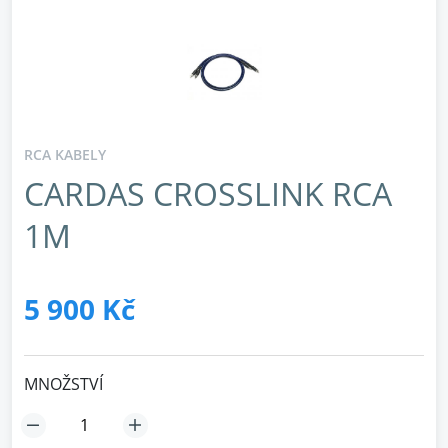
RCA KABELY
CARDAS CROSSLINK RCA
1M
5 900 Kč
MNOŽSTVÍ