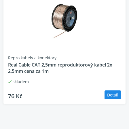
Repro kabely a konektory
Real Cable CAT 2,5mm reproduktorový kabel 2x
2,5mm cena za 1m
skladem
76 Kč
Detail