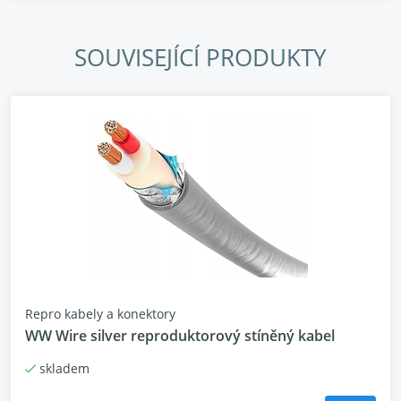
SOUVISEJÍCÍ PRODUKTY
Repro kabely a konektory
WW Wire silver reproduktorový stíněný kabel
skladem