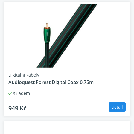
Digitální kabely
Audioquest Forest Digital Coax 0,75m
skladem
949 Kč
Detail