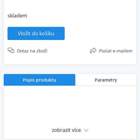
skladem
Vložit do košíku
Dotaz na zboží
Poslat e-mailem
Popis produktu
Parametry
zobrazit více