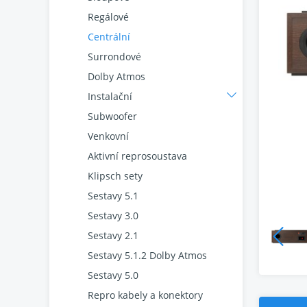
Regálové
Centrální
Surrondové
Dolby Atmos
Instalační
Subwoofer
Venkovní
Aktivní reprosoustava
Klipsch sety
Sestavy 5.1
Sestavy 3.0
Sestavy 2.1
Sestavy 5.1.2 Dolby Atmos
Sestavy 5.0
Repro kabely a konektory