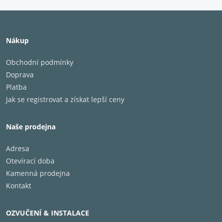
Nákup
Obchodní podmínky
Doprava
Platba
Jak se registrovat a získat lepší ceny
Naše prodejna
Adresa
Otevírací doba
Kamenná prodejna
Kontakt
OZVUČENÍ & INSTALACE