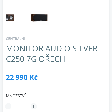
CENTRÁLNÍ
MONITOR AUDIO SILVER
C250 7G OŘECH
22 990 Kč
MNOŽSTVÍ