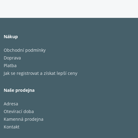
Nákup
Obchodní podmínky
Doprava
Platba
Jak se registrovat a získat lepší ceny
Naše prodejna
Adresa
Otevírací doba
Kamenná prodejna
Kontakt