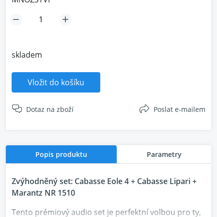
skladem
Vložit do košíku
Dotaz na zboží
Poslat e-mailem
Popis produktu
Parametry
Zvýhodněný set: Cabasse Eole 4 + Cabasse Lipari +
Marantz NR 1510
Tento prémiový audio set je perfektní volbou pro ty,