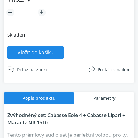
skladem
Vložit do košíku
Dotaz na zboží
Poslat e-mailem
Popis produktu
Parametry
Zvýhodněný set: Cabasse Eole 4 + Cabasse Lipari +
Marantz NR 1510
Tento prémiový audio set je perfektní volbou pro ty,