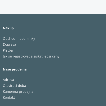
Nákup
Obchodní podmínky
Doprava
Platba
Jak se registrovat a získat lepší ceny
Naše prodejna
Adresa
Otevírací doba
Kamenná prodejna
Kontakt