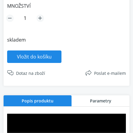
MNOŽSTVÍ
skladem
Vložit do košíku
Dotaz na zboží
Poslat e-mailem
Popis produktu
Parametry