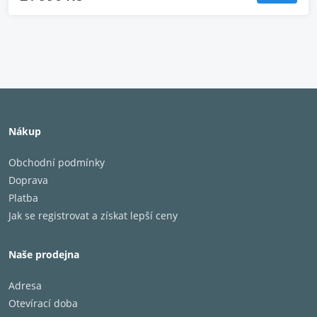
Nákup
Obchodní podmínky
Doprava
Platba
Jak se registrovat a získat lepší ceny
Naše prodejna
Adresa
Otevírací doba