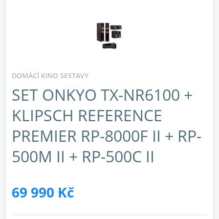
DOMÁCÍ KINO SESTAVY
SET ONKYO TX-NR6100 +
KLIPSCH REFERENCE
PREMIER RP-8000F II + RP-
500M II + RP-500C II
69 990 Kč