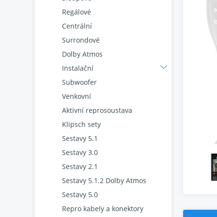
Regálové
Centrální
Surrondové
Dolby Atmos
Instalační
Subwoofer
Venkovní
Aktivní reprosoustava
Klipsch sety
Sestavy 5.1
Sestavy 3.0
Sestavy 2.1
Sestavy 5.1.2 Dolby Atmos
Sestavy 5.0
Repro kabely a konektory