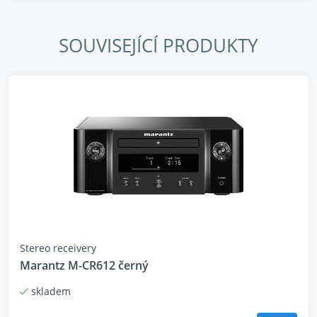
SOUVISEJÍCÍ PRODUKTY
Stereo receivery
Marantz M-CR612 černý
skladem