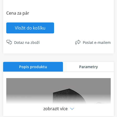
Cena za pár
Vložit do košíku
Dotaz na zboží
Poslat e-mailem
Popis produktu
Parametry
zobrazit více