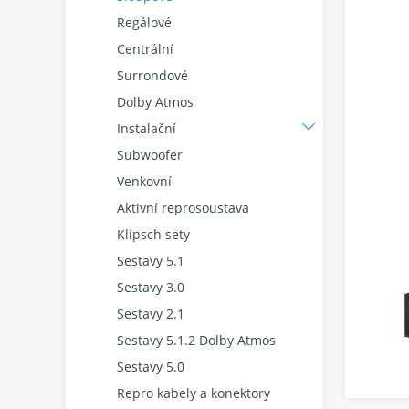
Regálové
Centrální
Surrondové
Dolby Atmos
Instalační
Subwoofer
Venkovní
Aktivní reprosoustava
Klipsch sety
Sestavy 5.1
Sestavy 3.0
Sestavy 2.1
Sestavy 5.1.2 Dolby Atmos
Sestavy 5.0
Repro kabely a konektory