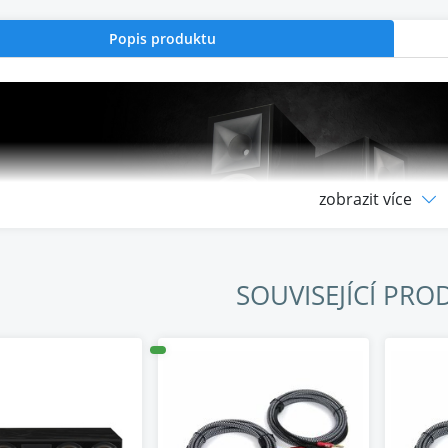
Popis produktu
zobrazit více
SOUVISEJÍCÍ PRO