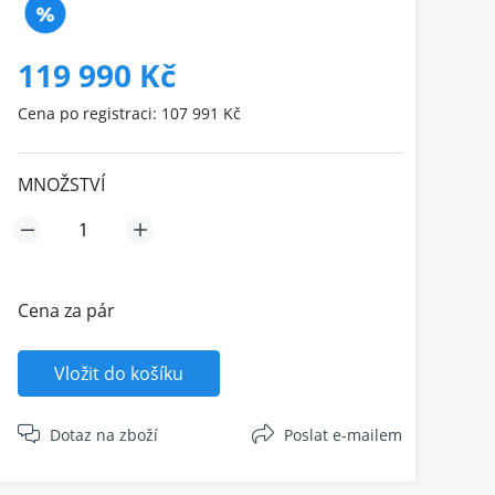
119 990 Kč
Cena po registraci: 107 991 Kč
MNOŽSTVÍ
Cena za pár
Vložit do košíku
Dotaz na zboží
Poslat e-mailem