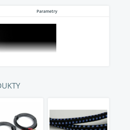
Parametry
DUKTY