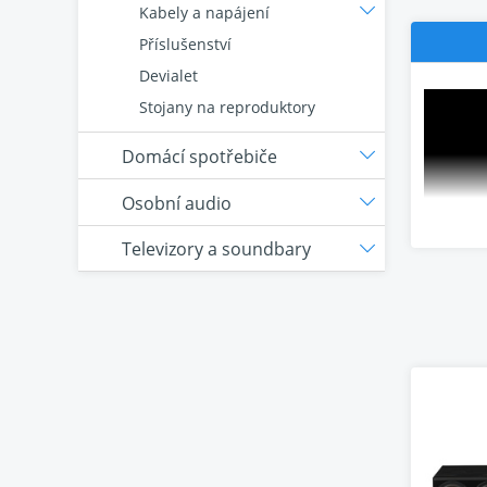
Kabely a napájení
Příslušenství
Devialet
Stojany na reproduktory
Domácí spotřebiče
Osobní audio
Televizory a soundbary