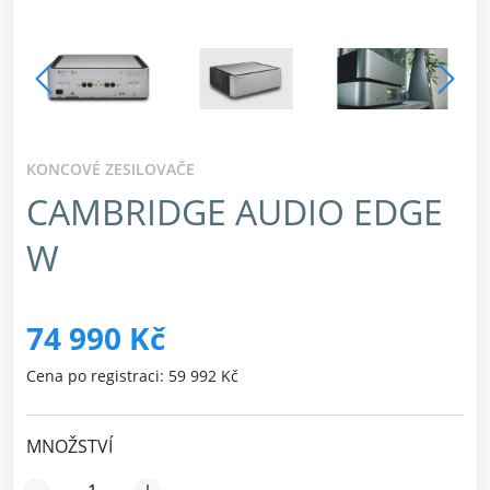
KONCOVÉ ZESILOVAČE
CAMBRIDGE AUDIO EDGE
W
74 990 Kč
Cena po registraci: 59 992 Kč
MNOŽSTVÍ