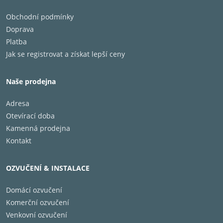
Obchodní podmínky
Doprava
Platba
Jak se registrovat a získat lepší ceny
Naše prodejna
Adresa
Otevírací doba
Kamenná prodejna
Kontakt
OZVUČENÍ & INSTALACE
Domácí ozvučení
Komerční ozvučení
Venkovní ozvučení