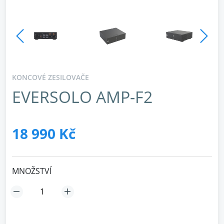
KONCOVÉ ZESILOVAČE
EVERSOLO AMP-F2
18 990 Kč
MNOŽSTVÍ