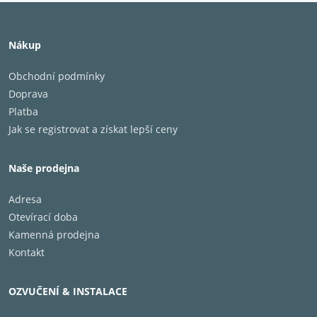
Nákup
Obchodní podmínky
Doprava
Platba
Jak se registrovat a získat lepší ceny
Naše prodejna
Adresa
Otevírací doba
Kamenná prodejna
Kontakt
OZVUČENÍ & INSTALACE