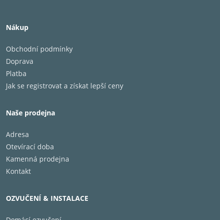
Nákup
Obchodní podmínky
Doprava
Platba
Jak se registrovat a získat lepší ceny
Naše prodejna
Adresa
Otevírací doba
Kamenná prodejna
Kontakt
OZVUČENÍ & INSTALACE
Domácí ozvučení