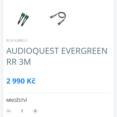
RCA KABELY
AUDIOQUEST EVERGREEN
RR 3M
2 990 Kč
MNOŽSTVÍ