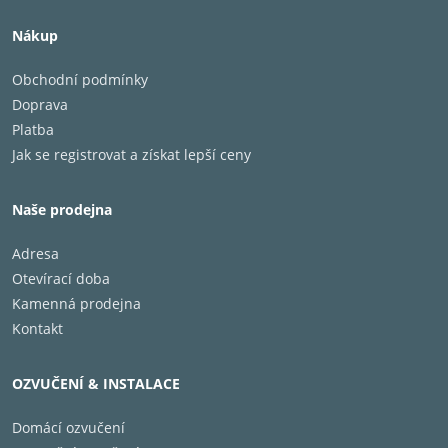
Nákup
Obchodní podmínky
Doprava
Platba
Jak se registrovat a získat lepší ceny
Naše prodejna
Adresa
Otevírací doba
Kamenná prodejna
Kontakt
OZVUČENÍ & INSTALACE
Domácí ozvučení