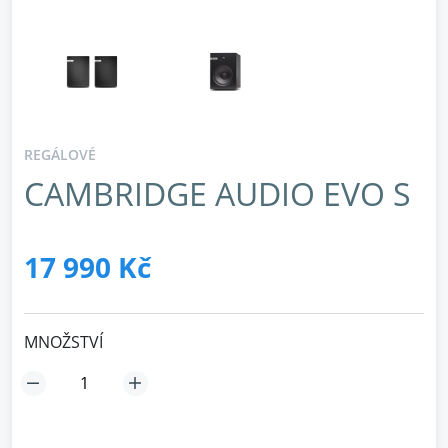
REGÁLOVÉ
CAMBRIDGE AUDIO EVO S
17 990 Kč
MNOŽSTVÍ