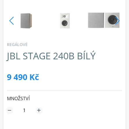
REGÁLOVÉ
JBL STAGE 240B BÍLÝ
9 490 Kč
MNOŽSTVÍ