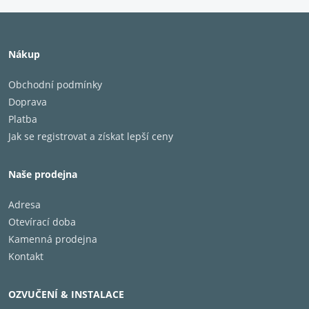
Nákup
Obchodní podmínky
Doprava
Platba
Jak se registrovat a získat lepší ceny
Naše prodejna
Adresa
Otevírací doba
Kamenná prodejna
Kontakt
OZVUČENÍ & INSTALACE